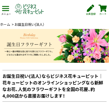
会員登録
カート
メニュー
ホーム
>
お誕生日祝い(法人）
お誕生日祝い(法人）ならビジネス花キューピット｜
花キューピットのオンラインショッピングなら新鮮
なお花、人気のフラワーギフトを全国の花屋、約
4,000店から直接お届けします！