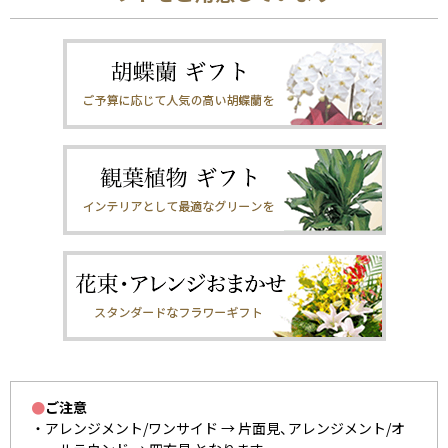
●
ご注意
アレンジメント/ワンサイド → 片面見、アレンジメント/オ