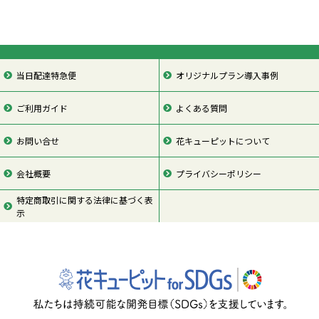
当日配達特急便
オリジナルプラン導入事例
ご利用ガイド
よくある質問
お問い合せ
花キューピットについて
会社概要
プライバシーポリシー
特定商取引に関する法律に基づく表
示
ページの先頭