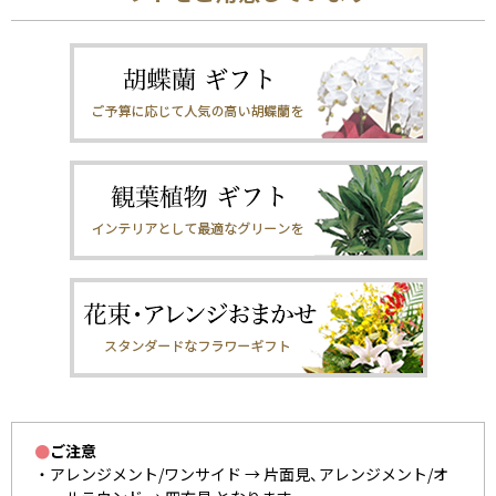
●
ご注意
アレンジメント/ワンサイド → 片面見、アレンジメント/オ