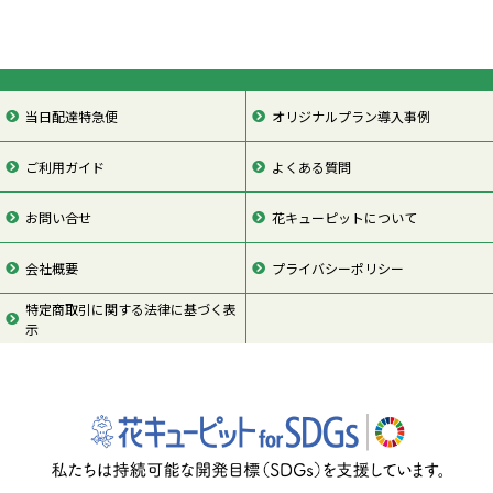
当日配達特急便
オリジナルプラン導入事例
ご利用ガイド
よくある質問
お問い合せ
花キューピットについて
会社概要
プライバシーポリシー
特定商取引に関する法律に基づく表
示
ページの先頭