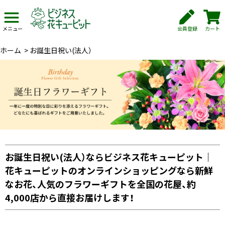
会員登録
カート
メニュー
ホーム
>
お誕生日祝い(法人）
お誕生日祝い(法人）ならビジネス花キューピット｜
花キューピットのオンラインショッピングなら新鮮
なお花、人気のフラワーギフトを全国の花屋、約
4,000店から直接お届けします！