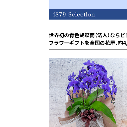
世界初の青色胡蝶蘭（法人）なら
フラワーギフトを全国の花屋、約4,