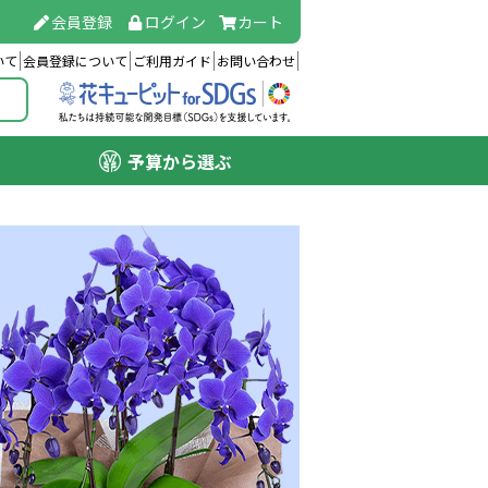
会員登録
ログイン
カート
いて
会員登録について
ご利用ガイド
お問い合わせ
予算から選ぶ