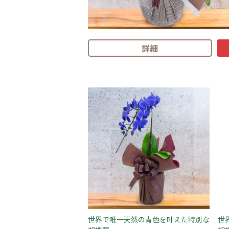
詳細
世界で唯一天然の青色を叶えた特別な
世