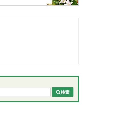
検索
ページの先頭へ