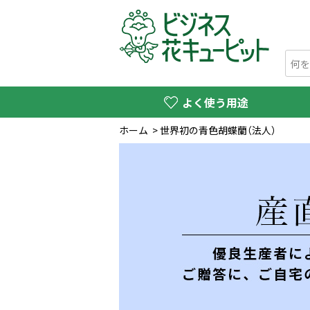
よく使う用途
ホーム
>
世界初の青色胡蝶蘭（法人）