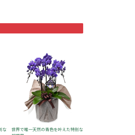
別な
世界で唯一天然の青色を叶えた特別な