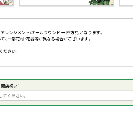
、アレンジメント/オールラウンド → 四方見 となります。
って、一部花材・花器等が異なる場合がございます。
ください。
“
開店祝い
”