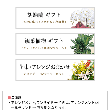
●
ご注意
アレンジメント/ワンサイド → 片面見、アレンジメント/オ
ールラウンド → 四方見 となります。