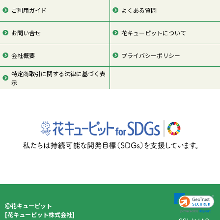
ご利用ガイド
よくある質問
お問い合せ
花キューピットについて
会社概要
プライバシーポリシー
特定商取引に関する法律に基づく表
示
ページの先頭
花キューピット
[
花キューピット株式会社
]