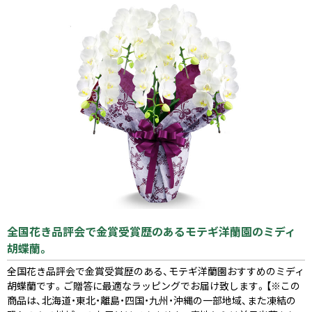
全国花き品評会で金賞受賞歴のあるモテギ洋蘭園のミディ
胡蝶蘭。
全国花き品評会で金賞受賞歴のある、モテギ洋蘭園おすすめのミディ
胡蝶蘭です。ご贈答に最適なラッピングでお届け致します。【※この
商品は、北海道・東北・離島・四国・九州・沖縄の一部地域、また凍結の