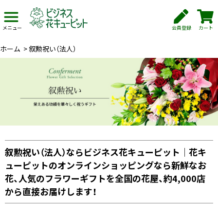
会員登録
カート
メニュー
ホーム
>
叙勲祝い（法人）
叙勲祝い（法人）ならビジネス花キューピット｜花キ
ューピットのオンラインショッピングなら新鮮なお
花、人気のフラワーギフトを全国の花屋、約4,000店
から直接お届けします！