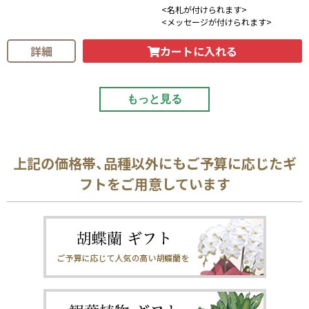
<名札が付けられます>
<メッセージが付けられます>
カートに入れる
詳細
もっと見る
上記の価格帯、品種以外にもご予算に応じたギ
フトをご用意しています