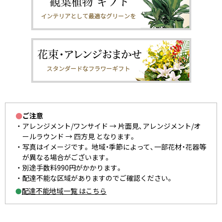
●
ご注意
アレンジメント/ワンサイド → 片面見、アレンジメント/オ
ールラウンド → 四方見 となります。
写真はイメージです。 地域・季節によって、一部花材・花器等
が異なる場合がございます。
別途手数料990円がかかります。
配達不能な区域がありますのでご確認ください。
配達不能地域一覧 はこちら
●