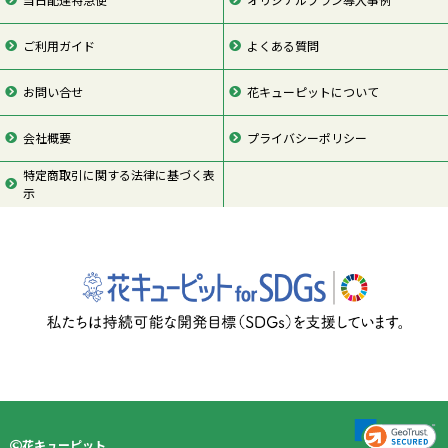
当日配達特急便
オリジナルプラン導入事例
ご利用ガイド
よくある質問
お問い合せ
花キューピットについて
会社概要
プライバシーポリシー
特定商取引に関する法律に基づく表
示
ページの先頭
花キューピット