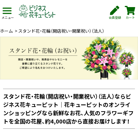
会員登録
カート
メニュー
ホーム
>
スタンド花・花輪（開店祝い・開業祝い）（法人）
スタンド花・花輪（開店祝い・開業祝い）（法人）ならビ
ジネス花キューピット｜花キューピットのオンライ
ンショッピングなら新鮮なお花、人気のフラワーギフ
トを全国の花屋、約4,000店から直接お届けします！