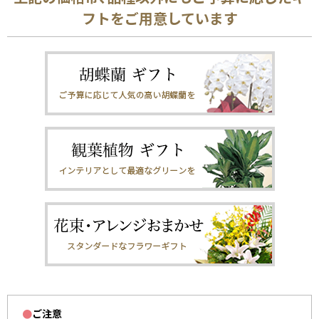
フトをご用意しています
●
ご注意