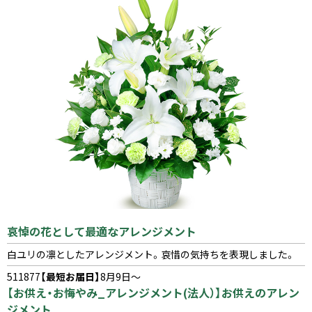
哀悼の花として最適なアレンジメント
白ユリの凛としたアレンジメント。哀惜の気持ちを表現しました。
511877
【最短お届日】
8月9日～
【お供え・お悔やみ_アレンジメント(法人）】お供えのアレン
ジメント