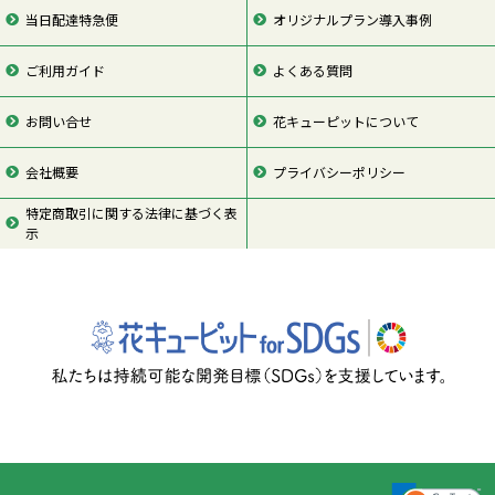
当日配達特急便
オリジナルプラン導入事例
ご利用ガイド
よくある質問
お問い合せ
花キューピットについて
会社概要
プライバシーポリシー
特定商取引に関する法律に基づく表
示
ページの先頭