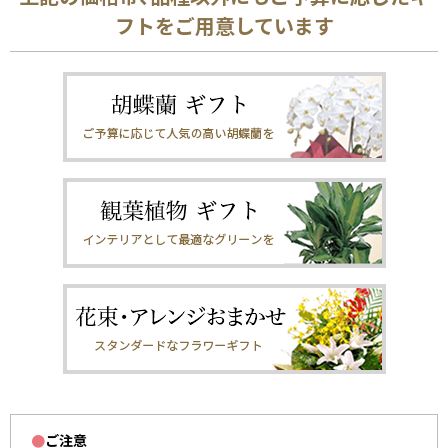
フトをご用意しています
●
ご注意