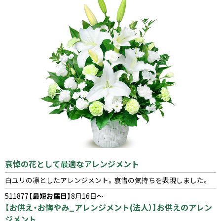
哀悼の花として最適なアレンジメント
白ユリの凛としたアレンジメント。哀惜の気持ちを表現しました。
511877
【最短お届日】
8月16日～
【お供え・お悔やみ_アレンジメント(法人）】お供えのアレン
ジメント