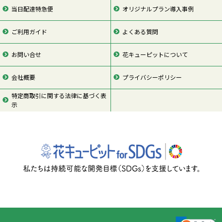
当日配達特急便
オリジナルプラン導入事例
ご利用ガイド
よくある質問
お問い合せ
花キューピットについて
会社概要
プライバシーポリシー
特定商取引に関する法律に基づく表
示
ページの先頭