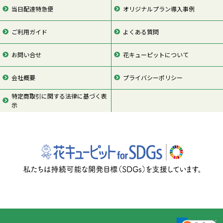
当日配達特急便
オリジナルプラン導入事例
ご利用ガイド
よくある質問
お問い合せ
花キューピットについて
会社概要
プライバシーポリシー
特定商取引に関する法律に基づく表
示
ページの先頭