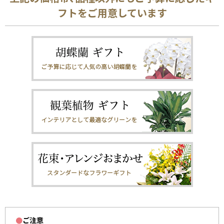
フトをご用意しています
●
ご注意