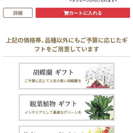
<メッセージが付けられます>
カートに入れる
詳細
上記の価格帯、品種以外にもご予算に応じたギ
フトをご用意しています