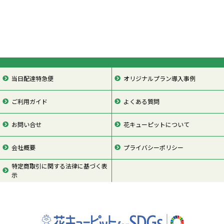
当日配達特急便
オリジナルプラン導入事例
ご利用ガイド
よくある質問
お問い合せ
花キューピットについて
会社概要
プライバシーポリシー
特定商取引に関する法律に基づく表
示