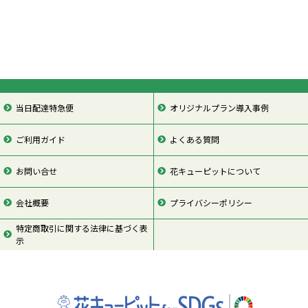
当日配達特急便
オリジナルプラン導入事例
ご利用ガイド
よくある質問
お問い合せ
花キューピットについて
会社概要
プライバシーポリシー
特定商取引に関する法律に基づく表
示