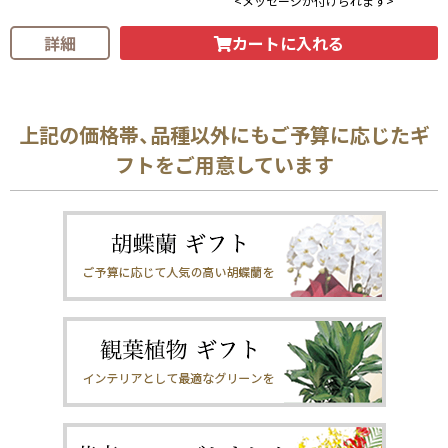
<メッセージが付けられます>
カートに入れる
詳細
上記の価格帯、品種以外にもご予算に応じたギ
フトをご用意しています