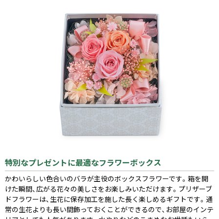
特別なプレゼントに最適なフラワーボックス
かわいらしい色合いのバラが主役のボックスフラワーです。箱を開
けた瞬間、広がる花々の美しさをお楽しみいただけます。プリザーブ
ドフラワーは、生花に保存加工を施した長く楽しめるギフトです。通
常の生花よりも長い間飾っておくことができるので、お部屋のインテ