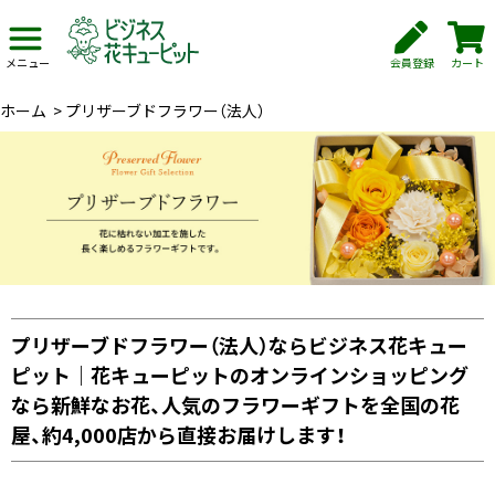
会員登録
カート
メニュー
ホーム
>
プリザーブドフラワー（法人）
プリザーブドフラワー（法人）ならビジネス花キュー
ピット｜花キューピットのオンラインショッピング
なら新鮮なお花、人気のフラワーギフトを全国の花
屋、約4,000店から直接お届けします！