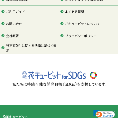
ご利用ガイド
よくある質問
お問い合せ
花キューピットについて
会社概要
プライバシーポリシー
特定商取引に関する法律に基づく表
示
ページの先頭
花キューピット