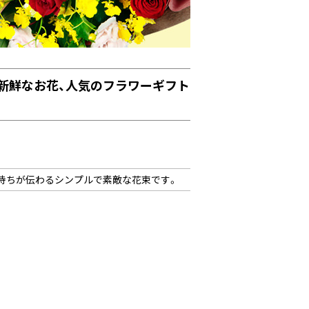
新鮮なお花、人気のフラワーギフト
持ちが伝わるシンプルで素敵な花束です。