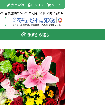
会員登録
ログイン
カート
いて
会員登録について
ご利用ガイド
お問い合わせ
予算から選ぶ