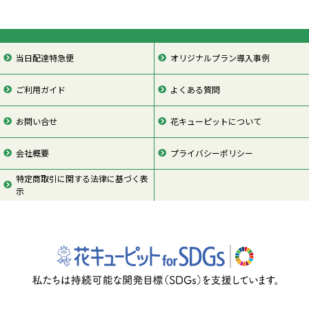
当日配達特急便
オリジナルプラン導入事例
ご利用ガイド
よくある質問
お問い合せ
花キューピットについて
会社概要
プライバシーポリシー
特定商取引に関する法律に基づく表
示
ページの先頭