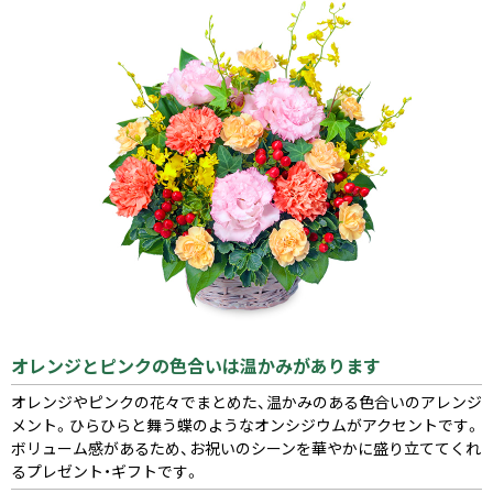
オレンジとピンクの色合いは温かみがあります
オレンジやピンクの花々でまとめた、温かみのある色合いのアレンジ
メント。ひらひらと舞う蝶のようなオンシジウムがアクセントです。
ボリューム感があるため、お祝いのシーンを華やかに盛り立ててくれ
るプレゼント・ギフトです。