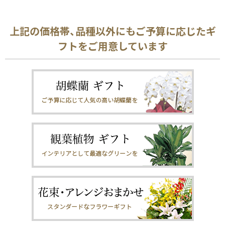
上記の価格帯、品種以外にもご予算に応じたギ
フトをご用意しています