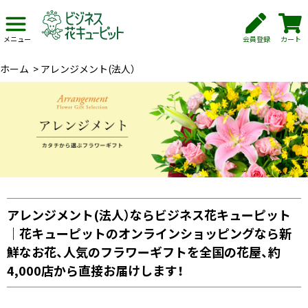
会員登録
カート
メニュー
ホーム
>
アレンジメント(法人）
アレンジメント(法人）ならビジネス花キューピット
｜花キューピットのオンラインショッピングなら新
鮮なお花、人気のフラワーギフトを全国の花屋、約
4,000店から直接お届けします！