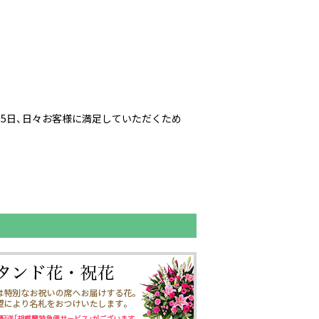
65日、日々お客様に満足していただくため