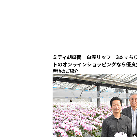
ミディ胡蝶蘭 白赤リップ 3本立ち（
トのオンラインショッピングなら優良
産地のご紹介