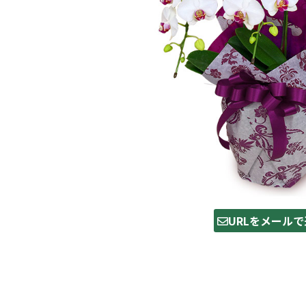
URLをメールで