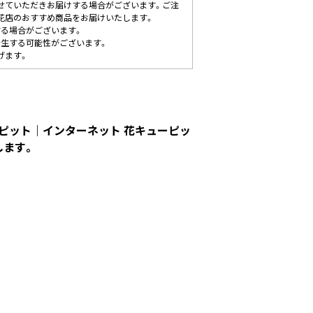
せていただきお届けする場合がございます。ご注
花店のおすすめ商品をお届けいたします。
する場合がございます。
発生する可能性がございます。
げます。
ーピット｜インターネット 花キューピッ
します。