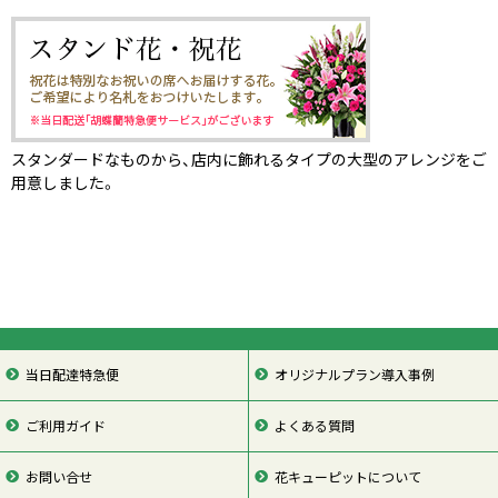
スタンダードなものから、店内に飾れるタイプの大型のアレンジをご
用意しました。
当日配達特急便
オリジナルプラン導入事例
ご利用ガイド
よくある質問
お問い合せ
花キューピットについて