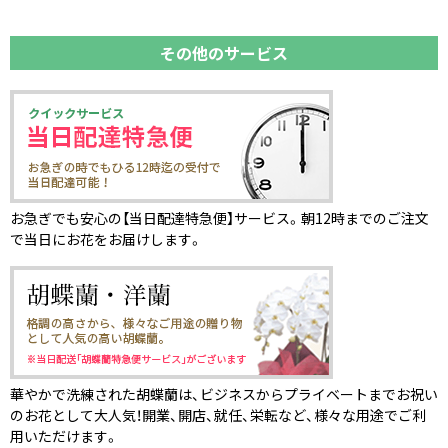
その他のサービス
お急ぎでも安心の【当日配達特急便】サービス。朝12時までのご注文
で当日にお花をお届けします。
華やかで洗練された胡蝶蘭は、ビジネスからプライベートまでお祝い
のお花として大人気！開業、開店、就任、栄転など、様々な用途でご利
用いただけます。