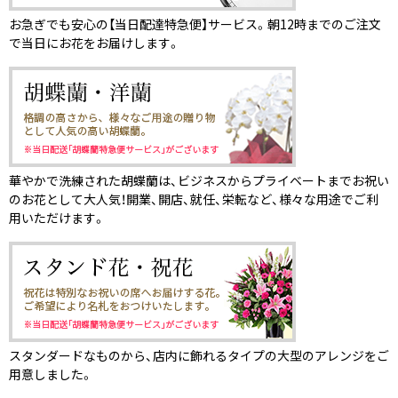
お急ぎでも安心の【当日配達特急便】サービス。朝12時までのご注文
で当日にお花をお届けします。
華やかで洗練された胡蝶蘭は、ビジネスからプライベートまでお祝い
のお花として大人気！開業、開店、就任、栄転など、様々な用途でご利
用いただけます。
スタンダードなものから、店内に飾れるタイプの大型のアレンジをご
用意しました。