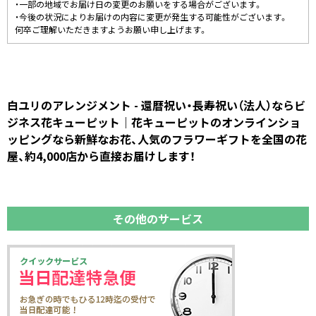
・一部の地域でお届け日の変更のお願いをする場合がございます。
・今後の状況によりお届けの内容に変更が発生する可能性がございます。
何卒ご理解いただきますようお願い申し上げます。
白ユリのアレンジメント - 還暦祝い・長寿祝い（法人）ならビ
ジネス花キューピット｜花キューピットのオンラインショ
ッピングなら新鮮なお花、人気のフラワーギフトを全国の花
屋、約4,000店から直接お届けします！
その他のサービス