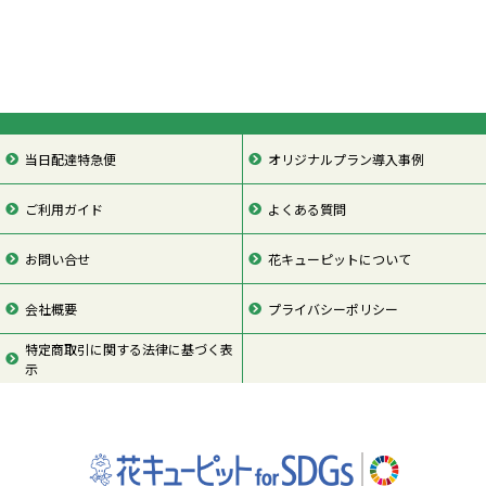
当日配達特急便
オリジナルプラン導入事例
ご利用ガイド
よくある質問
お問い合せ
花キューピットについて
会社概要
プライバシーポリシー
特定商取引に関する法律に基づく表
示