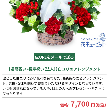
URLをメールで送る
【還暦祝い・長寿祝い（法人）】白ユリのアレンジメント
凛とした白ユリに赤い花々を合わせた、高級感のあるアレンジメン
ト。男性・女性を問わずお贈りいただけるデザインとなっています。
いつもお世話になっている人や、目上の人へのプレゼント・ギフトに
ぴったりです。
7,700
価格：
円（税込）