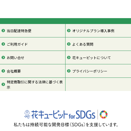
当日配達特急便
オリジナルプラン導入事例
ご利用ガイド
よくある質問
お問い合せ
花キューピットについて
会社概要
プライバシーポリシー
特定商取引に関する法律に基づく表
示
ページの先頭