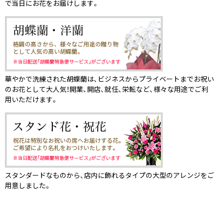
で当日にお花をお届けします。
華やかで洗練された胡蝶蘭は、ビジネスからプライベートまでお祝い
のお花として大人気！開業、開店、就任、栄転など、様々な用途でご利
用いただけます。
スタンダードなものから、店内に飾れるタイプの大型のアレンジをご
用意しました。