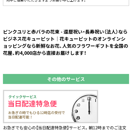
何卒ご理解いただきますようお願い申し上げます。
ピンクユリと赤バラの花束 - 還暦祝い・長寿祝い（法人）なら
ビジネス花キューピット｜花キューピットのオンラインシ
ョッピングなら新鮮なお花、人気のフラワーギフトを全国の
花屋、約4,000店から直接お届けします！
その他のサービス
お急ぎでも安心の【当日配達特急便】サービス。朝12時までのご注文