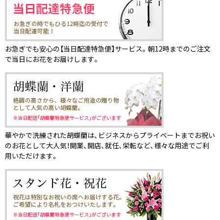
お急ぎでも安心の【当日配達特急便】サービス。朝12時までのご注文
で当日にお花をお届けします。
華やかで洗練された胡蝶蘭は、ビジネスからプライベートまでお祝い
のお花として大人気！開業、開店、就任、栄転など、様々な用途でご利
用いただけます。