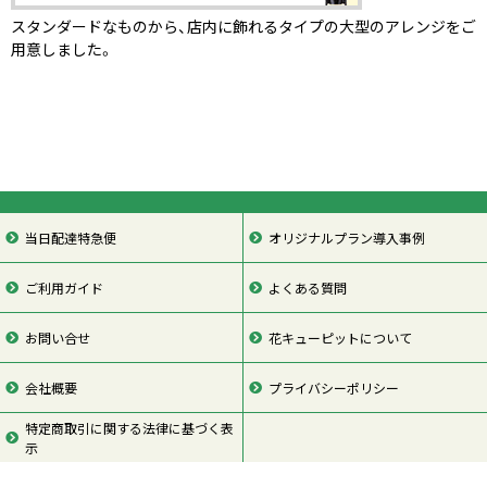
スタンダードなものから、店内に飾れるタイプの大型のアレンジをご
用意しました。
当日配達特急便
オリジナルプラン導入事例
ご利用ガイド
よくある質問
お問い合せ
花キューピットについて
会社概要
プライバシーポリシー
特定商取引に関する法律に基づく表
示