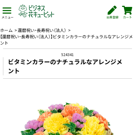
会員登録
カート
メニュー
ホーム
>
還暦祝い・長寿祝い（法人）
>
【還暦祝い・長寿祝い（法人）】ビタミンカラーのナチュラルなアレンジメ
ント
524341
ビタミンカラーのナチュラルなアレンジメ
ント