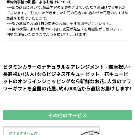
■物流事情の影響によるお届けについて
・一部の商品において、商品内容の変更をさせていただきお届けする場合が
ございます。ご注文いただきましたお花の色合いに合わせた花店のおすすめ
商品をお届けいたします。
・一部の地域でお届け日の変更のお願いをする場合がございます。
・今後の状況によりお届けの内容に変更が発生する可能性がございます。
何卒ご理解いただきますようお願い申し上げます。
ビタミンカラーのナチュラルなアレンジメント - 還暦祝い・
長寿祝い（法人）ならビジネス花キューピット｜花キューピ
ットのオンラインショッピングなら新鮮なお花、人気のフラ
ワーギフトを全国の花屋、約4,000店から直接お届けします！
その他のサービス