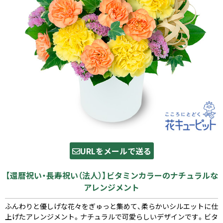
URLをメールで送る
【還暦祝い・長寿祝い（法人）】ビタミンカラーのナチュラルな
アレンジメント
ふんわりと優しげな花々をぎゅっと集めて、柔らかいシルエットに仕
上げたアレンジメント。ナチュラルで可愛らしいデザインです。ビタ