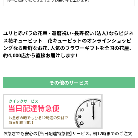
何卒ご理解いただきますようお願い申し上げます。
ユリと赤バラの花束 - 還暦祝い・長寿祝い（法人）ならビジネ
ス花キューピット｜花キューピットのオンラインショッピ
ングなら新鮮なお花、人気のフラワーギフトを全国の花屋、
約4,000店から直接お届けします！
その他のサービス
お急ぎでも安心の【当日配達特急便】サービス。朝12時までのご注文