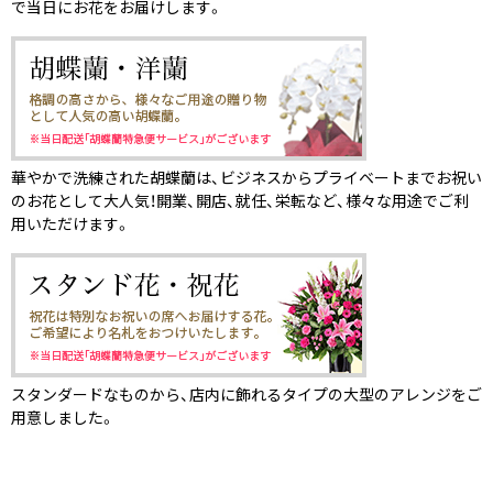
で当日にお花をお届けします。
華やかで洗練された胡蝶蘭は、ビジネスからプライベートまでお祝い
のお花として大人気！開業、開店、就任、栄転など、様々な用途でご利
用いただけます。
スタンダードなものから、店内に飾れるタイプの大型のアレンジをご
用意しました。