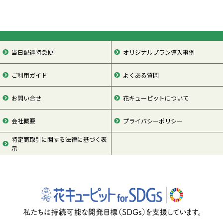
当日配達特急便
オリジナルプラン導入事例
ご利用ガイド
よくある質問
お問い合せ
花キューピットについて
会社概要
プライバシーポリシー
特定商取引に関する法律に基づく表
示
ページの先頭