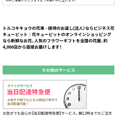
何卒ご理解いただきますようお願い申し上げます。
トルコキキョウの花束 - 接待のお返し(法人）ならビジネス花
キューピット｜花キューピットのオンラインショッピング
なら新鮮なお花、人気のフラワーギフトを全国の花屋、約
4,000店から直接お届けします！
その他のサービス
お急ぎでも安心の【当日配達特急便】サービス。朝12時までのご注文