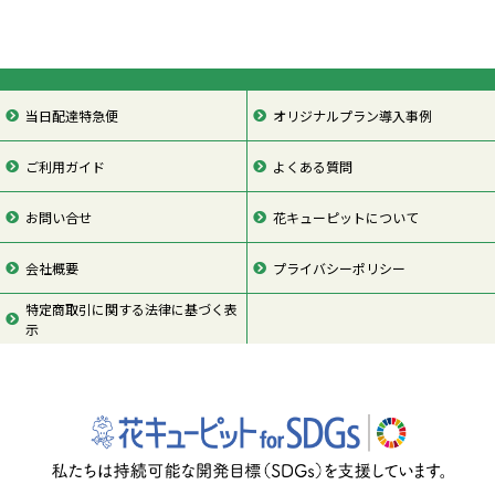
当日配達特急便
オリジナルプラン導入事例
ご利用ガイド
よくある質問
お問い合せ
花キューピットについて
会社概要
プライバシーポリシー
特定商取引に関する法律に基づく表
示
ページの先頭