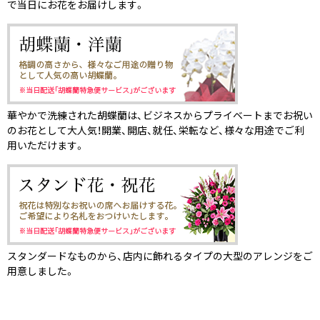
で当日にお花をお届けします。
華やかで洗練された胡蝶蘭は、ビジネスからプライベートまでお祝い
のお花として大人気！開業、開店、就任、栄転など、様々な用途でご利
用いただけます。
スタンダードなものから、店内に飾れるタイプの大型のアレンジをご
用意しました。