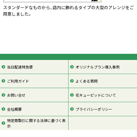
スタンダードなものから、店内に飾れるタイプの大型のアレンジをご
用意しました。
当日配達特急便
オリジナルプラン導入事例
ご利用ガイド
よくある質問
お問い合せ
花キューピットについて
会社概要
プライバシーポリシー
特定商取引に関する法律に基づく表
示