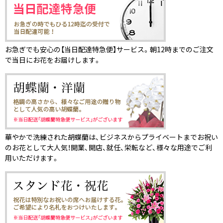
お急ぎでも安心の【当日配達特急便】サービス。朝12時までのご注文
で当日にお花をお届けします。
華やかで洗練された胡蝶蘭は、ビジネスからプライベートまでお祝い
のお花として大人気！開業、開店、就任、栄転など、様々な用途でご利
用いただけます。