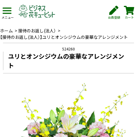
会員登録
カート
メニュー
ホーム
>
接待のお返し(法人）
>
【接待のお返し(法人）】ユリとオンシジウムの豪華なアレンジメント
524260
ユリとオンシジウムの豪華なアレンジメン
ト