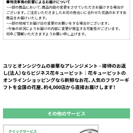
■物流事情の影響によるお届けについて
・一部の商品において、商品内容の変更をさせていただきお届けする場合が
ございます。ご注文いただきましたお花の色合いに合わせた花店のおすすめ
商品をお届けいたします。
・一部の地域でお届け日の変更のお願いをする場合がございます。
・今後の状況によりお届けの内容に変更が発生する可能性がございます。
何卒ご理解いただきますようお願い申し上げます。
ユリとオンシジウムの豪華なアレンジメント - 接待のお返
し(法人）ならビジネス花キューピット｜花キューピットの
オンラインショッピングなら新鮮なお花、人気のフラワーギ
フトを全国の花屋、約4,000店から直接お届けします！
その他のサービス