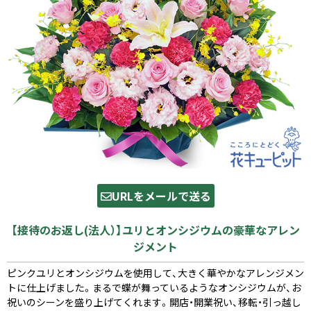
URLをメールで送る
【接待のお返し(法人）】ユリとオンシジウムの豪華なアレン
ジメント
ピンクユリとオンシジウムを使用して、大きく華やかなアレンジメン
トに仕上げました。まるで蝶が舞っているようなオンシジウムが、お
祝いのシーンを盛り上げてくれます。開店・開業祝い、移転・引っ越し