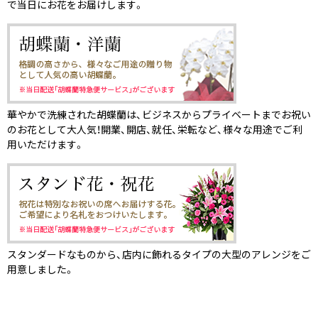
で当日にお花をお届けします。
華やかで洗練された胡蝶蘭は、ビジネスからプライベートまでお祝い
のお花として大人気！開業、開店、就任、栄転など、様々な用途でご利
用いただけます。
スタンダードなものから、店内に飾れるタイプの大型のアレンジをご
用意しました。