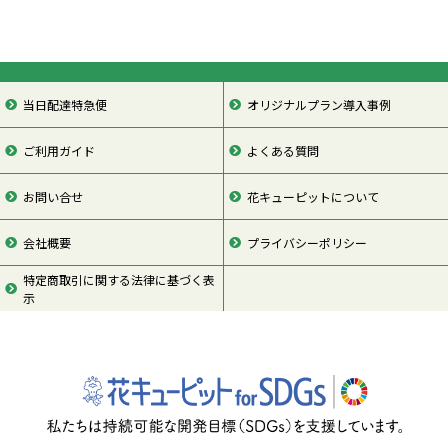
当日配達特急便
オリジナルプラン導入事例
ご利用ガイド
よくある質問
お問い合せ
花キューピットについて
会社概要
プライバシーポリシー
特定商取引に関する法律に基づく表
示
ページの先頭