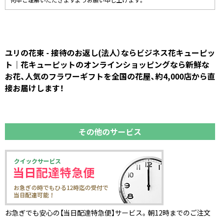
何卒ご理解いただきますようお願い申し上げます。
ユリの花束 - 接待のお返し(法人）ならビジネス花キューピッ
ト｜花キューピットのオンラインショッピングなら新鮮な
お花、人気のフラワーギフトを全国の花屋、約4,000店から直
接お届けします！
その他のサービス
お急ぎでも安心の【当日配達特急便】サービス。朝12時までのご注文