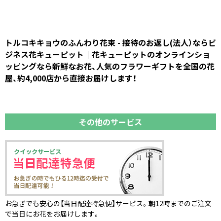
トルコキキョウのふんわり花束 - 接待のお返し(法人）ならビ
ジネス花キューピット｜花キューピットのオンラインショ
ッピングなら新鮮なお花、人気のフラワーギフトを全国の花
屋、約4,000店から直接お届けします！
その他のサービス
お急ぎでも安心の【当日配達特急便】サービス。朝12時までのご注文
で当日にお花をお届けします。