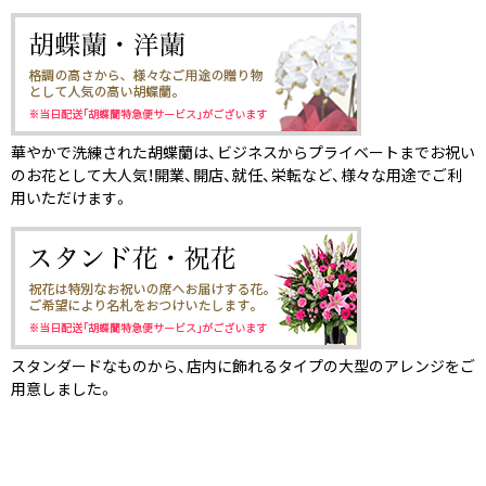
華やかで洗練された胡蝶蘭は、ビジネスからプライベートまでお祝い
のお花として大人気！開業、開店、就任、栄転など、様々な用途でご利
用いただけます。
スタンダードなものから、店内に飾れるタイプの大型のアレンジをご
用意しました。