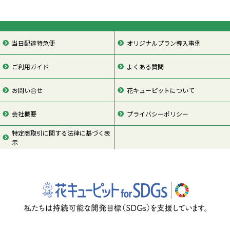
当日配達特急便
オリジナルプラン導入事例
ご利用ガイド
よくある質問
お問い合せ
花キューピットについて
会社概要
プライバシーポリシー
特定商取引に関する法律に基づく表
示
ページの先頭