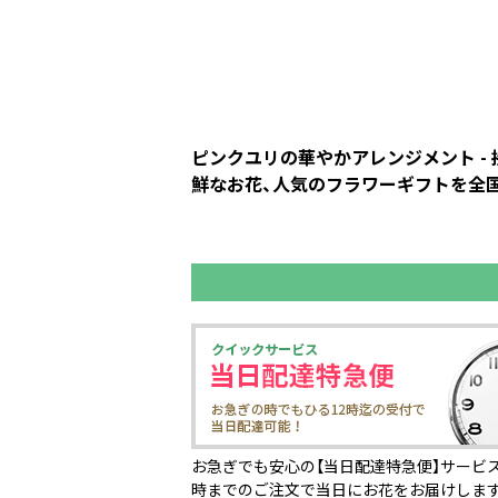
ピンクユリの華やかアレンジメント -
鮮なお花、人気のフラワーギフトを全国の
お急ぎでも安心の【当日配達特急便】サービス
時までのご注文で当日にお花をお届けしま