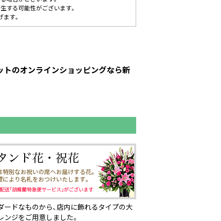
発生する可能性がございます。
げます。
ピットのオンラインショッピングなら新
ダードなものから、店内に飾れるタイプの大
レンジをご用意しました。