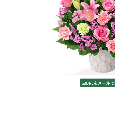
URLをメールで