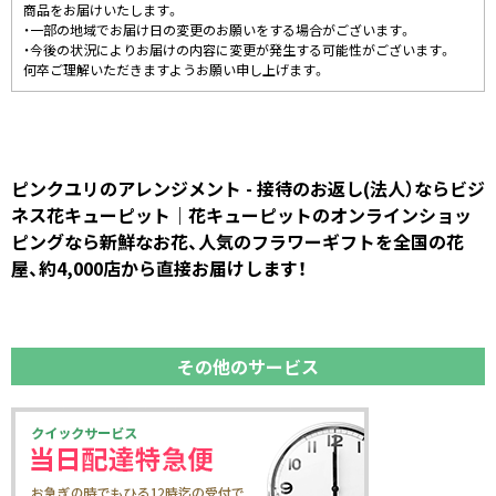
商品をお届けいたします。
・一部の地域でお届け日の変更のお願いをする場合がございます。
・今後の状況によりお届けの内容に変更が発生する可能性がございます。
何卒ご理解いただきますようお願い申し上げます。
ピンクユリのアレンジメント - 接待のお返し(法人）ならビジ
ネス花キューピット｜花キューピットのオンラインショッ
ピングなら新鮮なお花、人気のフラワーギフトを全国の花
屋、約4,000店から直接お届けします！
その他のサービス