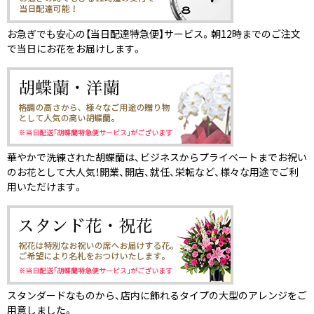
お急ぎでも安心の【当日配達特急便】サービス。朝12時までのご注文
で当日にお花をお届けします。
華やかで洗練された胡蝶蘭は、ビジネスからプライベートまでお祝い
のお花として大人気！開業、開店、就任、栄転など、様々な用途でご利
用いただけます。
スタンダードなものから、店内に飾れるタイプの大型のアレンジをご
用意しました。