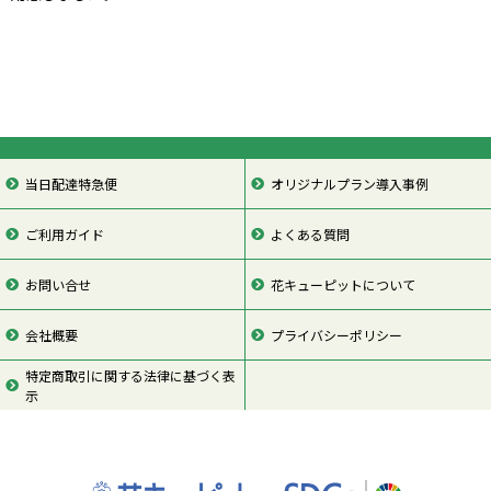
当日配達特急便
オリジナルプラン導入事例
ご利用ガイド
よくある質問
お問い合せ
花キューピットについて
会社概要
プライバシーポリシー
特定商取引に関する法律に基づく表
示