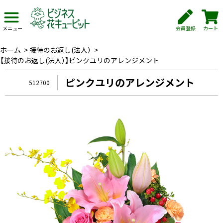
会員登録
カート
メニュー
ホーム
>
接待のお返し(法人）
>
【接待のお返し(法人）】ピンクユリのアレンジメント
ピンクユリのアレンジメント
512700