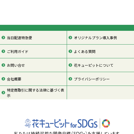
当日配達特急便
オリジナルプラン導入事例
ご利用ガイド
よくある質問
お問い合せ
花キューピットについて
会社概要
プライバシーポリシー
特定商取引に関する法律に基づく表
示
ページの先頭