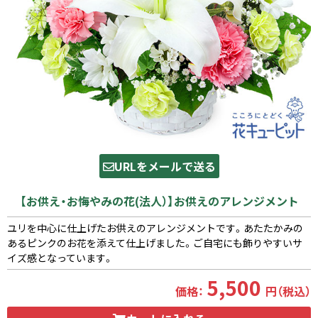
URLをメールで送る
【お供え・お悔やみの花(法人）】お供えのアレンジメント
ユリを中心に仕上げたお供えのアレンジメントです。あたたかみの
あるピンクのお花を添えて仕上げました。ご自宅にも飾りやすいサ
イズ感となっています。
5,500
価格：
円（税込）