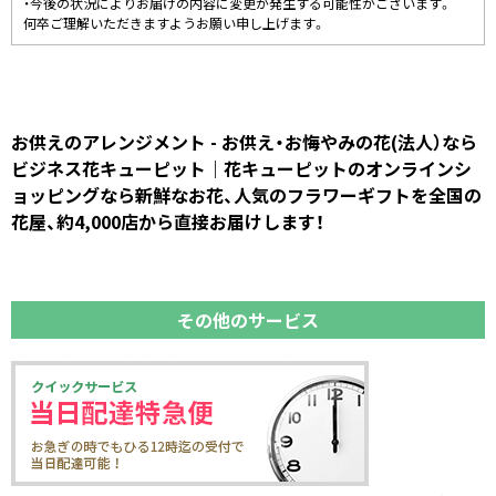
・今後の状況によりお届けの内容に変更が発生する可能性がございます。
何卒ご理解いただきますようお願い申し上げます。
お供えのアレンジメント - お供え・お悔やみの花(法人）なら
ビジネス花キューピット｜花キューピットのオンラインシ
ョッピングなら新鮮なお花、人気のフラワーギフトを全国の
花屋、約4,000店から直接お届けします！
その他のサービス