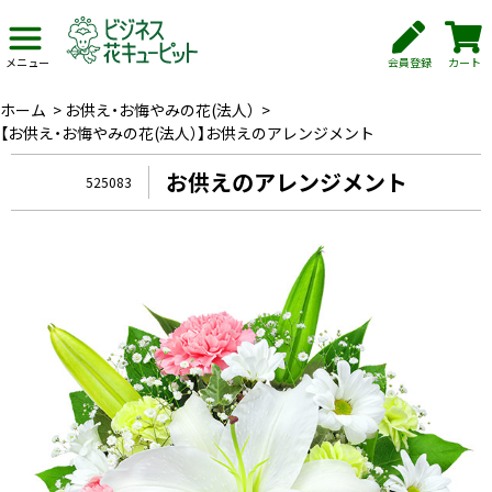
会員登録
カート
メニュー
ホーム
>
お供え・お悔やみの花(法人）
>
【お供え・お悔やみの花(法人）】お供えのアレンジメント
お供えのアレンジメント
525083