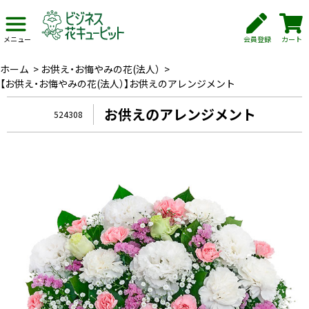
会員登録
カート
メニュー
ホーム
>
お供え・お悔やみの花(法人）
>
【お供え・お悔やみの花(法人）】お供えのアレンジメント
お供えのアレンジメント
524308