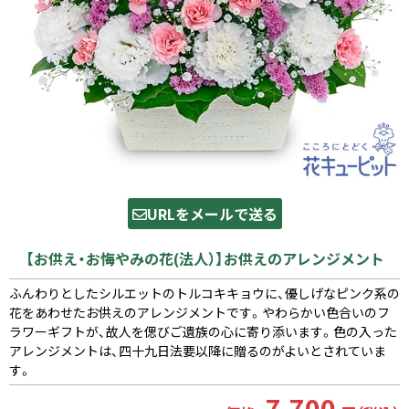
URLをメールで送る
【お供え・お悔やみの花(法人）】お供えのアレンジメント
ふんわりとしたシルエットのトルコキキョウに、優しげなピンク系の
花をあわせたお供えのアレンジメントです。やわらかい色合いのフ
ラワーギフトが、故人を偲びご遺族の心に寄り添います。色の入った
アレンジメントは、四十九日法要以降に贈るのがよいとされていま
す。
7,700