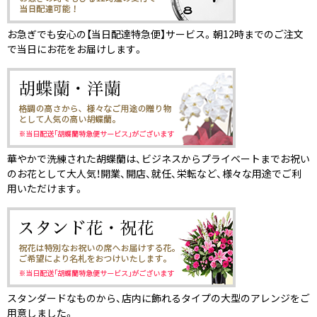
お急ぎでも安心の【当日配達特急便】サービス。朝12時までのご注文
で当日にお花をお届けします。
華やかで洗練された胡蝶蘭は、ビジネスからプライベートまでお祝い
のお花として大人気！開業、開店、就任、栄転など、様々な用途でご利
用いただけます。
スタンダードなものから、店内に飾れるタイプの大型のアレンジをご
用意しました。