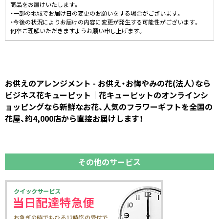
商品をお届けいたします。
・一部の地域でお届け日の変更のお願いをする場合がございます。
・今後の状況によりお届けの内容に変更が発生する可能性がございます。
何卒ご理解いただきますようお願い申し上げます。
お供えのアレンジメント - お供え・お悔やみの花(法人）なら
ビジネス花キューピット｜花キューピットのオンラインシ
ョッピングなら新鮮なお花、人気のフラワーギフトを全国の
花屋、約4,000店から直接お届けします！
その他のサービス