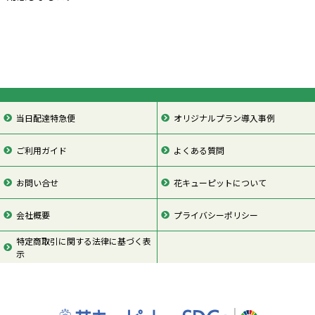
当日配達特急便
オリジナルプラン導入事例
ご利用ガイド
よくある質問
お問い合せ
花キューピットについて
会社概要
プライバシーポリシー
特定商取引に関する法律に基づく表
示