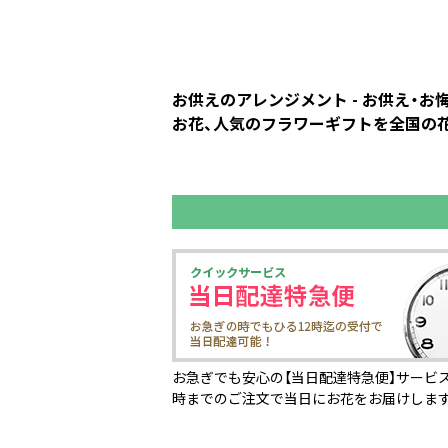
お供えのアレンジメント - お供え・
お花、人気のフラワーギフトを全国の花屋
お急ぎでも安心の【当日配達特急便】サービス
時までのご注文で当日にお花をお届けしま