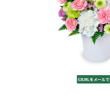
URLをメールで