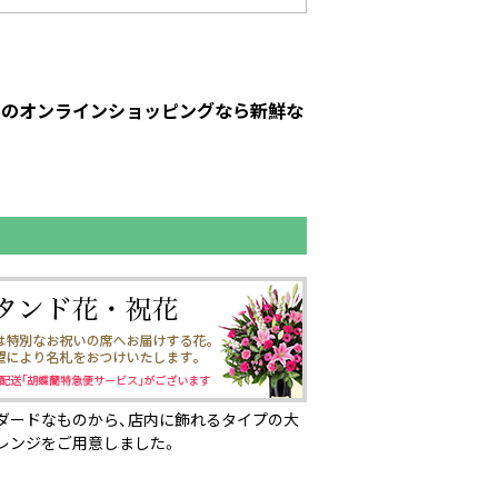
ットのオンラインショッピングなら新鮮な
ダードなものから、店内に飾れるタイプの大
レンジをご用意しました。