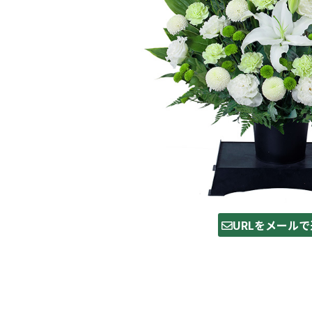
URLをメールで