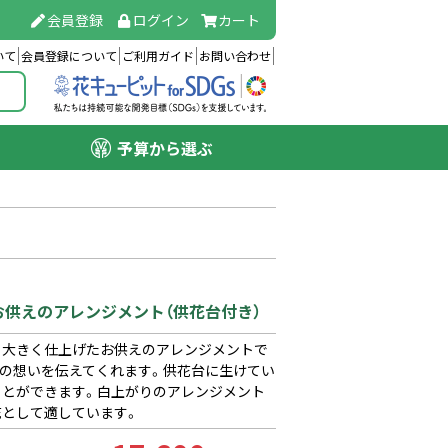
会員登録
ログイン
カート
いて
会員登録について
ご利用ガイド
お問い合わせ
予算から選ぶ
】お供えのアレンジメント（供花台付き）
、大きく仕上げたお供えのアレンジメントで
への想いを伝えてくれます。供花台に生けてい
ことができます。白上がりのアレンジメント
花として適しています。