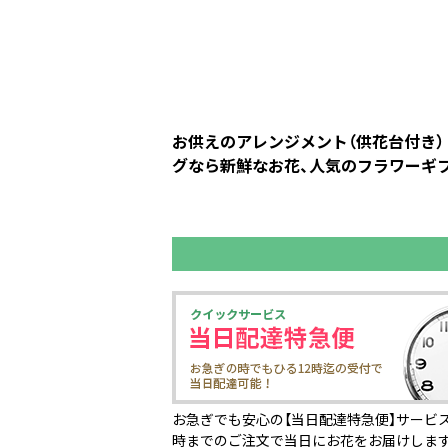
お供えのアレンジメント（供花台付き）
グなら新鮮なお花、人気のフラワーギフ
お急ぎでも安心の【当日配達特急便】サービス
時までのご注文で当日にお花をお届けしま