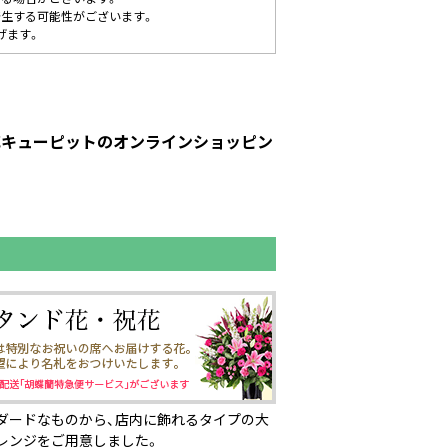
発生する可能性がございます。
げます。
｜花キューピットのオンラインショッピン
ダードなものから、店内に飾れるタイプの大
レンジをご用意しました。