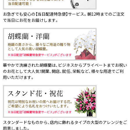
お急ぎでも安心の【当日配達特急便】サービス。朝12時までのご注文
で当日にお花をお届けします。
華やかで洗練された胡蝶蘭は、ビジネスからプライベートまでお祝い
のお花として大人気！開業、開店、就任、栄転など、様々な用途でご利
用いただけます。
スタンダードなものから、店内に飾れるタイプの大型のアレンジをご
用意しました。