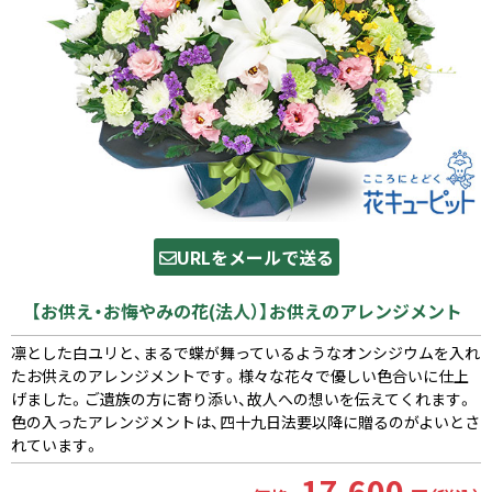
URLをメールで送る
【お供え・お悔やみの花(法人）】お供えのアレンジメント
凛とした白ユリと、まるで蝶が舞っているようなオンシジウムを入れ
たお供えのアレンジメントです。様々な花々で優しい色合いに仕上
げました。ご遺族の方に寄り添い、故人への想いを伝えてくれます。
色の入ったアレンジメントは、四十九日法要以降に贈るのがよいとさ
れています。
17,600