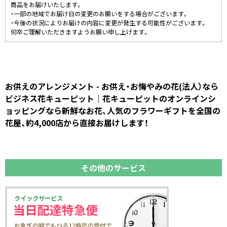
商品をお届けいたします。
・一部の地域でお届け日の変更のお願いをする場合がございます。
・今後の状況によりお届けの内容に変更が発生する可能性がございます。
何卒ご理解いただきますようお願い申し上げます。
お供えのアレンジメント - お供え・お悔やみの花(法人）なら
ビジネス花キューピット｜花キューピットのオンラインシ
ョッピングなら新鮮なお花、人気のフラワーギフトを全国の
花屋、約4,000店から直接お届けします！
その他のサービス