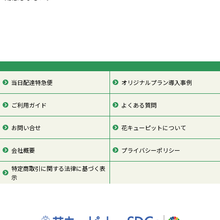
当日配達特急便
オリジナルプラン導入事例
ご利用ガイド
よくある質問
お問い合せ
花キューピットについて
会社概要
プライバシーポリシー
特定商取引に関する法律に基づく表
示