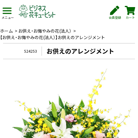
会員登録
カート
メニュー
ホーム
>
お供え・お悔やみの花(法人）
>
【お供え・お悔やみの花(法人）】お供えのアレンジメント
お供えのアレンジメント
524253