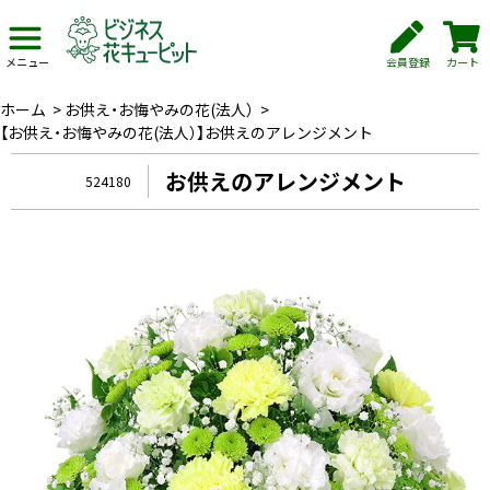
会員登録
カート
メニュー
ホーム
>
お供え・お悔やみの花(法人）
>
【お供え・お悔やみの花(法人）】お供えのアレンジメント
お供えのアレンジメント
524180