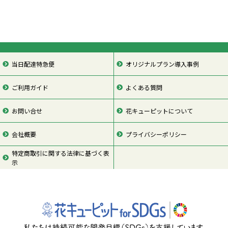
当日配達特急便
オリジナルプラン導入事例
ご利用ガイド
よくある質問
お問い合せ
花キューピットについて
会社概要
プライバシーポリシー
特定商取引に関する法律に基づく表
示
ページの先頭