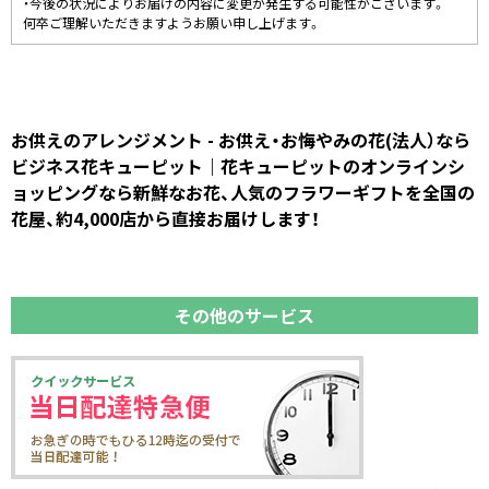
・今後の状況によりお届けの内容に変更が発生する可能性がございます。
何卒ご理解いただきますようお願い申し上げます。
お供えのアレンジメント - お供え・お悔やみの花(法人）なら
ビジネス花キューピット｜花キューピットのオンラインシ
ョッピングなら新鮮なお花、人気のフラワーギフトを全国の
花屋、約4,000店から直接お届けします！
その他のサービス