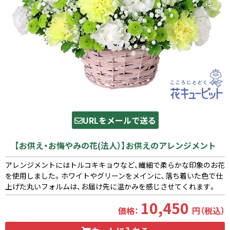
URLをメールで送る
【お供え・お悔やみの花(法人）】お供えのアレンジメント
アレンジメントにはトルコキキョウなど、繊細で柔らかな印象のお花
を使用しました。ホワイトやグリーンをメインに、落ち着いた色で仕
上げた丸いフォルムは、お届け先に温かみを感じさせてくれます。
10,450
価格：
円（税込）