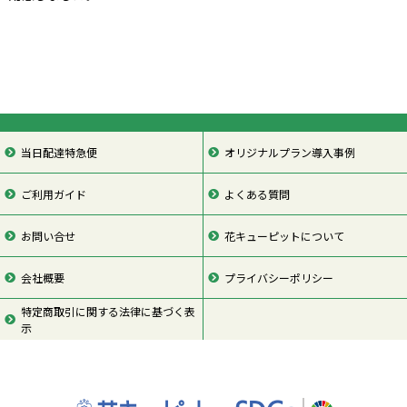
当日配達特急便
オリジナルプラン導入事例
ご利用ガイド
よくある質問
お問い合せ
花キューピットについて
会社概要
プライバシーポリシー
特定商取引に関する法律に基づく表
示