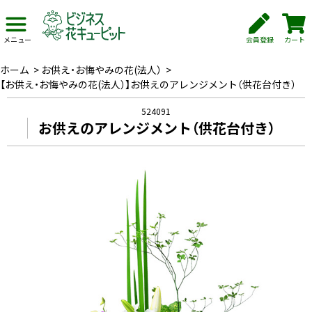
会員登録
カート
メニュー
ホーム
>
お供え・お悔やみの花(法人）
>
【お供え・お悔やみの花(法人）】お供えのアレンジメント（供花台付き）
524091
お供えのアレンジメント（供花台付き）