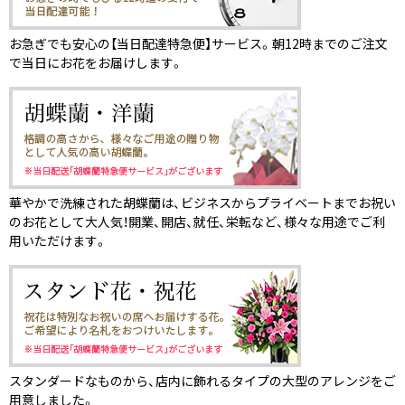
お急ぎでも安心の【当日配達特急便】サービス。朝12時までのご注文
で当日にお花をお届けします。
華やかで洗練された胡蝶蘭は、ビジネスからプライベートまでお祝い
のお花として大人気！開業、開店、就任、栄転など、様々な用途でご利
用いただけます。
スタンダードなものから、店内に飾れるタイプの大型のアレンジをご
用意しました。