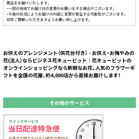
商品をお届けいたします。
・一部の地域でお届け日の変更のお願いをする場合がございます。
・今後の状況によりお届けの内容に変更が発生する可能性がございます。
何卒ご理解いただきますようお願い申し上げます。
お供えのアレンジメント（供花台付き） - お供え・お悔やみの
花(法人）ならビジネス花キューピット｜花キューピットの
オンラインショッピングなら新鮮なお花、人気のフラワーギ
フトを全国の花屋、約4,000店から直接お届けします！
その他のサービス