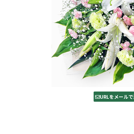
URLをメールで