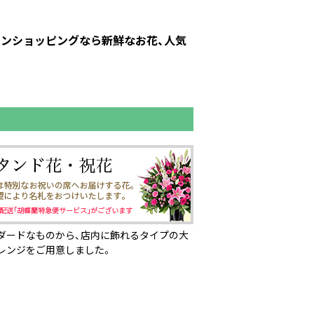
インショッピングなら新鮮なお花、人気
ダードなものから、店内に飾れるタイプの大
レンジをご用意しました。
ページの先頭へ