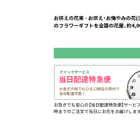
お供えの花束 - お供え・お悔やみの
のフラワーギフトを全国の花屋、約4,0
お急ぎでも安心の【当日配達特急便】サービス
時までのご注文で当日にお花をお届けしま