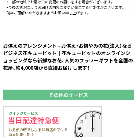
・一部の地域でお届け日の変更のお願いをする場合がございます。
・今後の状況によりお届けの内容に変更が発生する可能性がございます。
何卒ご理解いただきますようお願い申し上げます。
お供えのアレンジメント - お供え・お悔やみの花(法人）なら
ビジネス花キューピット｜花キューピットのオンラインシ
ョッピングなら新鮮なお花、人気のフラワーギフトを全国の
花屋、約4,000店から直接お届けします！
その他のサービス