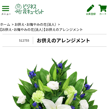
会員登録
カート
メニュー
ホーム
>
お供え・お悔やみの花(法人）
>
【お供え・お悔やみの花(法人）】お供えのアレンジメント
お供えのアレンジメント
512755