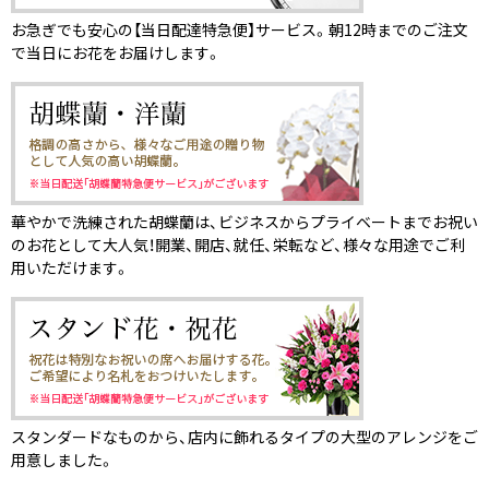
お急ぎでも安心の【当日配達特急便】サービス。朝12時までのご注文
で当日にお花をお届けします。
華やかで洗練された胡蝶蘭は、ビジネスからプライベートまでお祝い
のお花として大人気！開業、開店、就任、栄転など、様々な用途でご利
用いただけます。
スタンダードなものから、店内に飾れるタイプの大型のアレンジをご
用意しました。