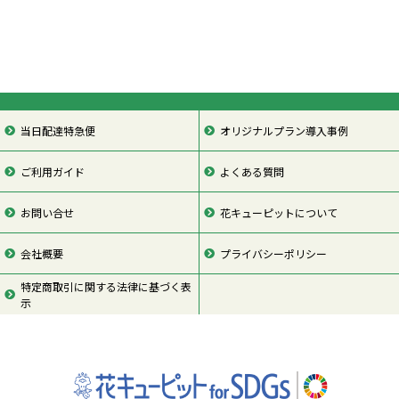
当日配達特急便
オリジナルプラン導入事例
ご利用ガイド
よくある質問
お問い合せ
花キューピットについて
会社概要
プライバシーポリシー
特定商取引に関する法律に基づく表
示