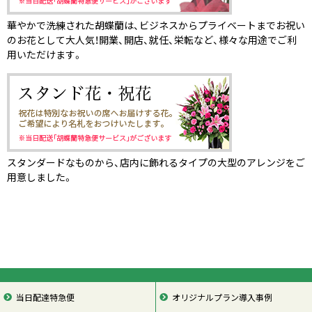
華やかで洗練された胡蝶蘭は、ビジネスからプライベートまでお祝い
のお花として大人気！開業、開店、就任、栄転など、様々な用途でご利
用いただけます。
スタンダードなものから、店内に飾れるタイプの大型のアレンジをご
用意しました。
当日配達特急便
オリジナルプラン導入事例