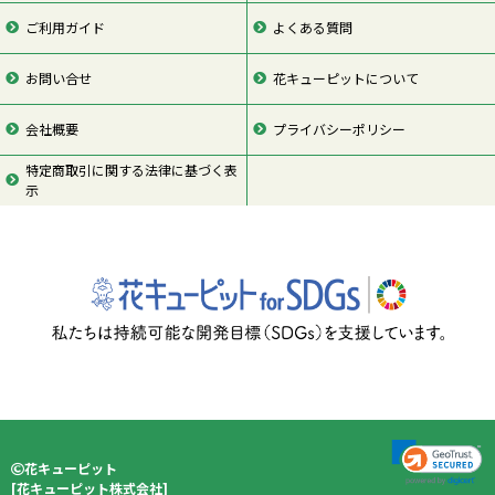
ご利用ガイド
よくある質問
お問い合せ
花キューピットについて
会社概要
プライバシーポリシー
特定商取引に関する法律に基づく表
示
ページの先頭
花キューピット
[
花キューピット株式会社
]