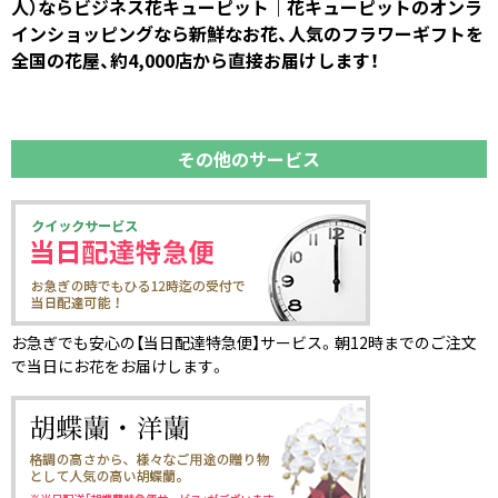
人）ならビジネス花キューピット｜花キューピットのオンラ
インショッピングなら新鮮なお花、人気のフラワーギフトを
全国の花屋、約4,000店から直接お届けします！
その他のサービス
お急ぎでも安心の【当日配達特急便】サービス。朝12時までのご注文
で当日にお花をお届けします。