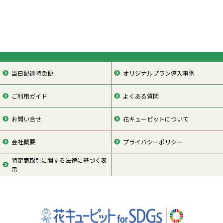
当日配達特急便
オリジナルプラン導入事例
ご利用ガイド
よくある質問
お問い合せ
花キューピットについて
会社概要
プライバシーポリシー
特定商取引に関する法律に基づく表
示