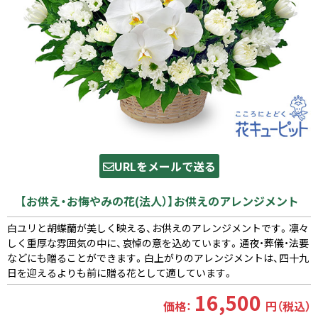
URLをメールで送る
【お供え・お悔やみの花(法人）】お供えのアレンジメント
白ユリと胡蝶蘭が美しく映える、お供えのアレンジメントです。凛々
しく重厚な雰囲気の中に、哀悼の意を込めています。通夜・葬儀・法要
などにも贈ることができます。白上がりのアレンジメントは、四十九
日を迎えるよりも前に贈る花として適しています。
16,500
価格：
円（税込）