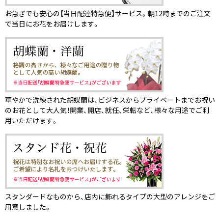
お急ぎでも安心の【当日配達特急便】サービス。朝12時までのご注文
で当日にお花をお届けします。
華やかで洗練された胡蝶蘭は、ビジネスからプライベートまでお祝い
のお花として大人気！開業、開店、就任、栄転など、様々な用途でご利
用いただけます。
スタンダードなものから、店内に飾れるタイプの大型のアレンジをご
用意しました。