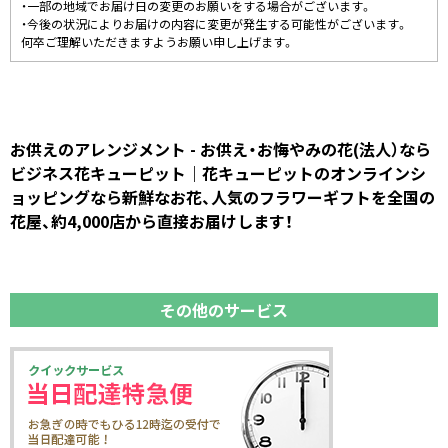
・一部の地域でお届け日の変更のお願いをする場合がございます。
・今後の状況によりお届けの内容に変更が発生する可能性がございます。
何卒ご理解いただきますようお願い申し上げます。
お供えのアレンジメント - お供え・お悔やみの花(法人）なら
ビジネス花キューピット｜花キューピットのオンラインシ
ョッピングなら新鮮なお花、人気のフラワーギフトを全国の
花屋、約4,000店から直接お届けします！
その他のサービス