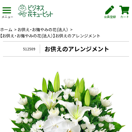
会員登録
カート
メニュー
ホーム
>
お供え・お悔やみの花(法人）
>
【お供え・お悔やみの花(法人）】お供えのアレンジメント
お供えのアレンジメント
512509