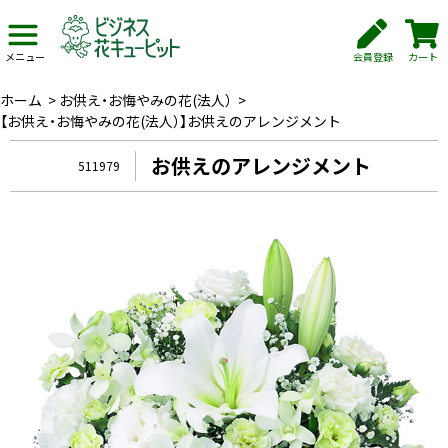
会員登録
カート
メニュー
ホーム
>
お供え・お悔やみの花(法人）
>
【お供え・お悔やみの花(法人）】お供えのアレンジメント
お供えのアレンジメント
511979