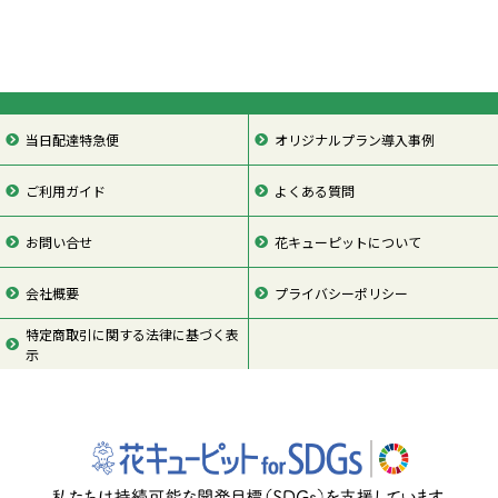
当日配達特急便
オリジナルプラン導入事例
ご利用ガイド
よくある質問
お問い合せ
花キューピットについて
会社概要
プライバシーポリシー
特定商取引に関する法律に基づく表
示
ページの先頭