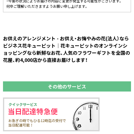
・今後の状況によりお届けの内容に変更が発生する可能性がございます。
何卒ご理解いただきますようお願い申し上げます。
お供えのアレンジメント - お供え・お悔やみの花(法人）なら
ビジネス花キューピット｜花キューピットのオンラインシ
ョッピングなら新鮮なお花、人気のフラワーギフトを全国の
花屋、約4,000店から直接お届けします！
その他のサービス