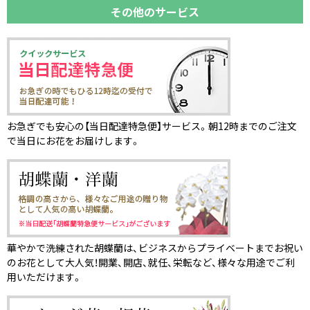
その他のサービス
お急ぎでも安心の【当日配達特急便】サービス。朝12時までのご注文
で当日にお花をお届けします。
華やかで洗練された胡蝶蘭は、ビジネスからプライベートまでお祝い
のお花として大人気！開業、開店、就任、栄転など、様々な用途でご利
用いただけます。