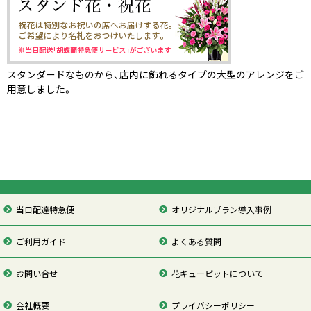
スタンダードなものから、店内に飾れるタイプの大型のアレンジをご
用意しました。
当日配達特急便
オリジナルプラン導入事例
ご利用ガイド
よくある質問
お問い合せ
花キューピットについて
会社概要
プライバシーポリシー