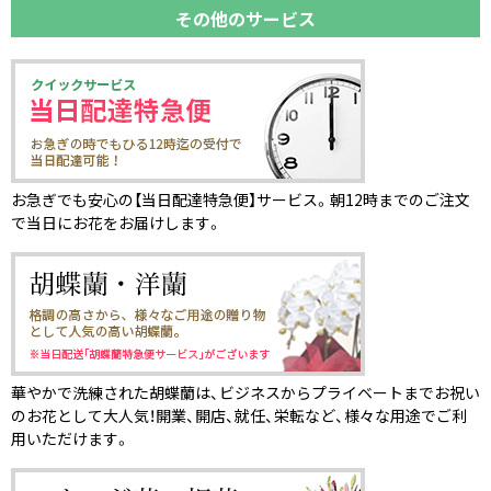
その他のサービス
お急ぎでも安心の【当日配達特急便】サービス。朝12時までのご注文
で当日にお花をお届けします。
華やかで洗練された胡蝶蘭は、ビジネスからプライベートまでお祝い
のお花として大人気！開業、開店、就任、栄転など、様々な用途でご利
用いただけます。