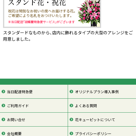
スタンダードなものから、店内に飾れるタイプの大型のアレンジをご
用意しました。
当日配達特急便
オリジナルプラン導入事例
ご利用ガイド
よくある質問
お問い合せ
花キューピットについて
会社概要
プライバシーポリシー