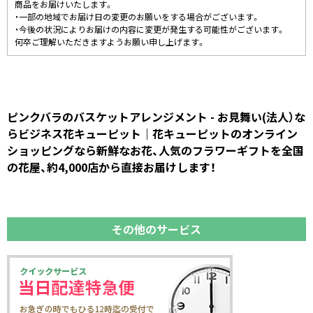
商品をお届けいたします。
・一部の地域でお届け日の変更のお願いをする場合がございます。
・今後の状況によりお届けの内容に変更が発生する可能性がございます。
何卒ご理解いただきますようお願い申し上げます。
ピンクバラのバスケットアレンジメント - お見舞い(法人）な
らビジネス花キューピット｜花キューピットのオンライン
ショッピングなら新鮮なお花、人気のフラワーギフトを全国
の花屋、約4,000店から直接お届けします！
その他のサービス