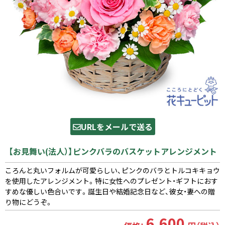
URLをメールで送る
【お見舞い(法人）】ピンクバラのバスケットアレンジメント
ころんと丸いフォルムが可愛らしい、ピンクのバラとトルコキキョウ
を使用したアレンジメント。特に女性へのプレゼント・ギフトにおす
すめな優しい色合いです。誕生日や結婚記念日など、彼女・妻への贈
り物にどうぞ。
6,600