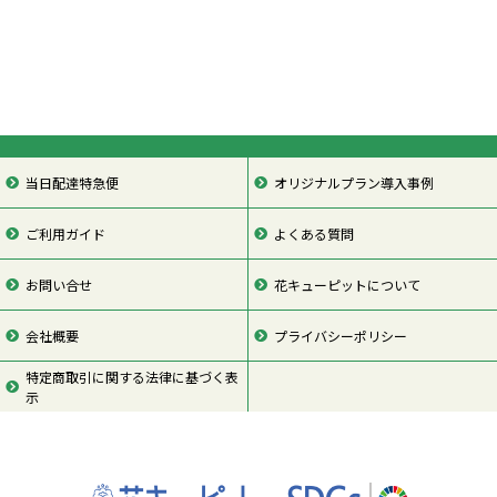
当日配達特急便
オリジナルプラン導入事例
ご利用ガイド
よくある質問
お問い合せ
花キューピットについて
会社概要
プライバシーポリシー
特定商取引に関する法律に基づく表
示