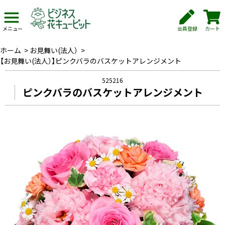
会員登録
カート
メニュー
ホーム
>
お見舞い(法人）
>
【お見舞い(法人）】ピンクバラのバスケットアレンジメント
525216
ピンクバラのバスケットアレンジメント