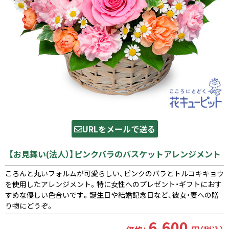
URLをメールで送る
【お見舞い(法人）】ピンクバラのバスケットアレンジメント
ころんと丸いフォルムが可愛らしい、ピンクのバラとトルコキキョウ
を使用したアレンジメント。特に女性へのプレゼント・ギフトにおす
すめな優しい色合いです。誕生日や結婚記念日など、彼女・妻への贈
り物にどうぞ。
6,600