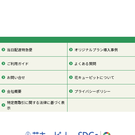
当日配達特急便
オリジナルプラン導入事例
ご利用ガイド
よくある質問
お問い合せ
花キューピットについて
会社概要
プライバシーポリシー
特定商取引に関する法律に基づく表
示