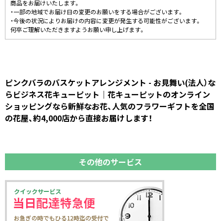
商品をお届けいたします。
・一部の地域でお届け日の変更のお願いをする場合がございます。
・今後の状況によりお届けの内容に変更が発生する可能性がございます。
何卒ご理解いただきますようお願い申し上げます。
ピンクバラのバスケットアレンジメント - お見舞い(法人）な
らビジネス花キューピット｜花キューピットのオンライン
ショッピングなら新鮮なお花、人気のフラワーギフトを全国
の花屋、約4,000店から直接お届けします！
その他のサービス