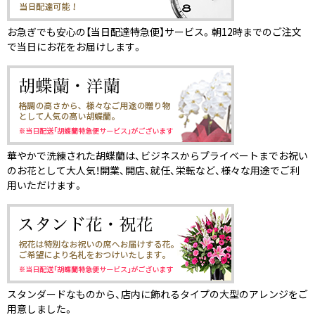
お急ぎでも安心の【当日配達特急便】サービス。朝12時までのご注文
で当日にお花をお届けします。
華やかで洗練された胡蝶蘭は、ビジネスからプライベートまでお祝い
のお花として大人気！開業、開店、就任、栄転など、様々な用途でご利
用いただけます。
スタンダードなものから、店内に飾れるタイプの大型のアレンジをご
用意しました。