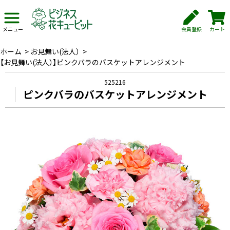
会員登録
カート
メニュー
ホーム
>
お見舞い(法人）
>
【お見舞い(法人）】ピンクバラのバスケットアレンジメント
525216
ピンクバラのバスケットアレンジメント