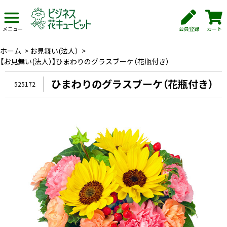
会員登録
カート
メニュー
ホーム
>
お見舞い(法人）
>
【お見舞い(法人）】ひまわりのグラスブーケ（花瓶付き）
ひまわりのグラスブーケ（花瓶付き）
525172