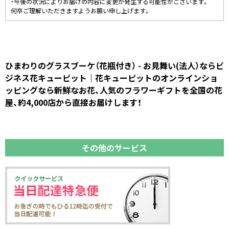
・今後の状況によりお届けの内容に変更が発生する可能性がございます。
何卒ご理解いただきますようお願い申し上げます。
ひまわりのグラスブーケ（花瓶付き） - お見舞い(法人）ならビ
ジネス花キューピット｜花キューピットのオンラインショ
ッピングなら新鮮なお花、人気のフラワーギフトを全国の花
屋、約4,000店から直接お届けします！
その他のサービス