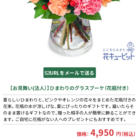
URLをメールで送る
【お見舞い(法人）】ひまわりのグラスブーケ（花瓶付き）
夏らしいひまわりと、ピンクやオレンジの花々をまとめた花瓶付きの
花束。花瓶の水が涼しげな、夏にぴったりのギフトです。届いたらそ
のまま置けるギフトなので、贈った相手の人が簡単に飾ることができ
ます。ご自宅に花瓶がない人へのプレゼントにもおすすめです。
4,950
価格：
円（税込）