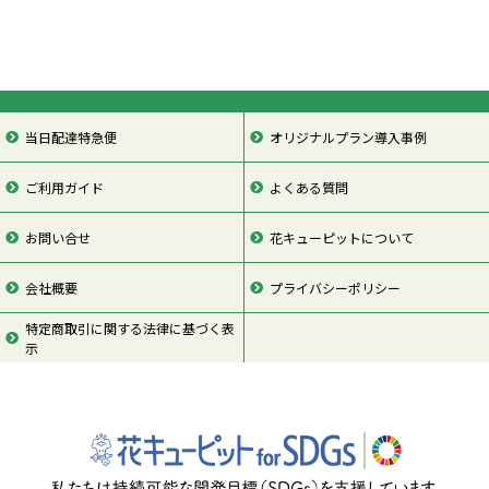
当日配達特急便
オリジナルプラン導入事例
ご利用ガイド
よくある質問
お問い合せ
花キューピットについて
会社概要
プライバシーポリシー
特定商取引に関する法律に基づく表
示
ページの先頭