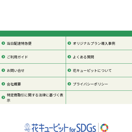
当日配達特急便
オリジナルプラン導入事例
ご利用ガイド
よくある質問
お問い合せ
花キューピットについて
会社概要
プライバシーポリシー
特定商取引に関する法律に基づく表
示