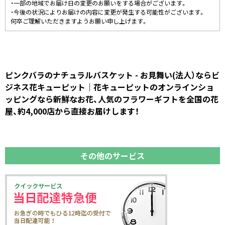
・一部の地域でお届け日の変更のお願いをする場合がございます。
・今後の状況によりお届けの内容に変更が発生する可能性がございます。
何卒ご理解いただきますようお願い申し上げます。
ピンクバラのナチュラルバスケット - お見舞い(法人）ならビ
ジネス花キューピット｜花キューピットのオンラインショ
ッピングなら新鮮なお花、人気のフラワーギフトを全国の花
屋、約4,000店から直接お届けします！
その他のサービス