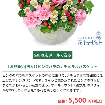
URLをメールで送る
【お見舞い(法人）】ピンクバラのナチュラルバスケット
ピンクのバラをバスケットの中心に生けて、ナチュラルな雰囲気に仕
上げたアレンジメントです。ぎゅっと詰め込まれたピンクの花々は、
まるでかわいらしい花畑のよう。オールラウンド（四方見）のスタイ
ルなので、どこから見ても花を楽しむことができます。
5,500
価格：
円（税込）