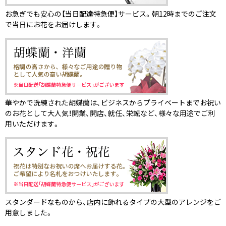
お急ぎでも安心の【当日配達特急便】サービス。朝12時までのご注文
で当日にお花をお届けします。
華やかで洗練された胡蝶蘭は、ビジネスからプライベートまでお祝い
のお花として大人気！開業、開店、就任、栄転など、様々な用途でご利
用いただけます。
スタンダードなものから、店内に飾れるタイプの大型のアレンジをご
用意しました。