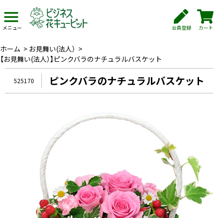
会員登録
カート
メニュー
ホーム
>
お見舞い(法人）
>
【お見舞い(法人）】ピンクバラのナチュラルバスケット
ピンクバラのナチュラルバスケット
525170