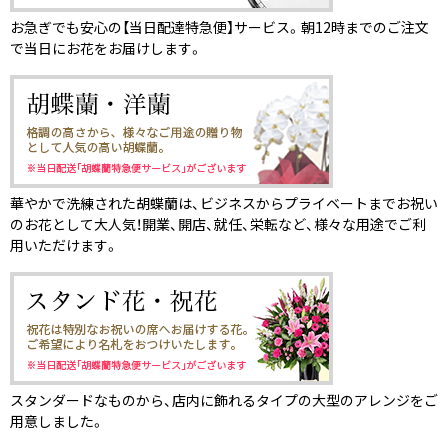
お急ぎでも安心の【当日配達特急便】サービス。朝12時までのご注文
で当日にお花をお届けします。
華やかで洗練された胡蝶蘭は、ビジネスからプライベートまでお祝い
のお花として大人気！開業、開店、就任、栄転など、様々な用途でご利
用いただけます。
スタンダードなものから、店内に飾れるタイプの大型のアレンジをご
用意しました。