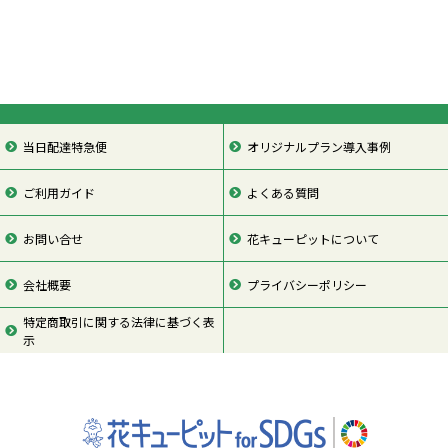
当日配達特急便
オリジナルプラン導入事例
ご利用ガイド
よくある質問
お問い合せ
花キューピットについて
会社概要
プライバシーポリシー
特定商取引に関する法律に基づく表
示