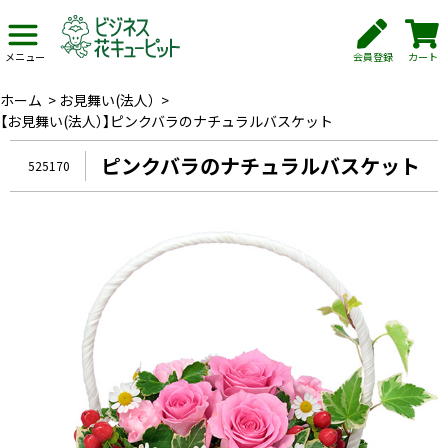
会員登録
カート
メニュー
ホーム
>
お見舞い(法人）
>
【お見舞い(法人）】ピンクバラのナチュラルバスケット
ピンクバラのナチュラルバスケット
525170