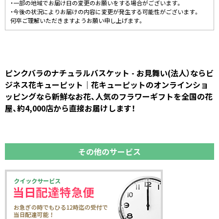
・一部の地域でお届け日の変更のお願いをする場合がございます。
・今後の状況によりお届けの内容に変更が発生する可能性がございます。
何卒ご理解いただきますようお願い申し上げます。
ピンクバラのナチュラルバスケット - お見舞い(法人）ならビ
ジネス花キューピット｜花キューピットのオンラインショ
ッピングなら新鮮なお花、人気のフラワーギフトを全国の花
屋、約4,000店から直接お届けします！
その他のサービス