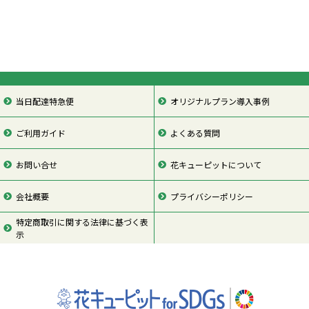
当日配達特急便
オリジナルプラン導入事例
ご利用ガイド
よくある質問
お問い合せ
花キューピットについて
会社概要
プライバシーポリシー
特定商取引に関する法律に基づく表
示