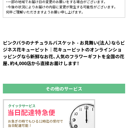
・一部の地域でお届け日の変更のお願いをする場合がございます。
・今後の状況によりお届けの内容に変更が発生する可能性がございます。
何卒ご理解いただきますようお願い申し上げます。
ピンクバラのナチュラルバスケット - お見舞い(法人）ならビ
ジネス花キューピット｜花キューピットのオンラインショ
ッピングなら新鮮なお花、人気のフラワーギフトを全国の花
屋、約4,000店から直接お届けします！
その他のサービス