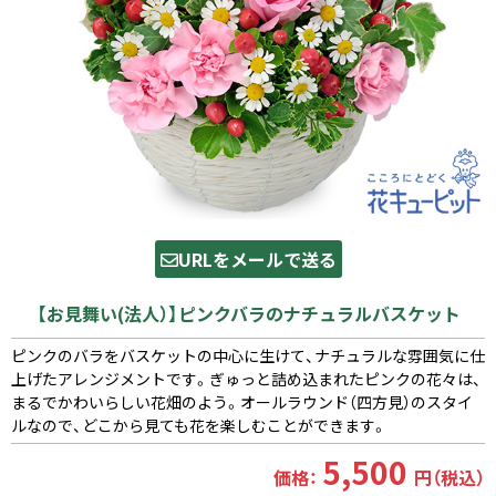
URLをメールで送る
【お見舞い(法人）】ピンクバラのナチュラルバスケット
ピンクのバラをバスケットの中心に生けて、ナチュラルな雰囲気に仕
上げたアレンジメントです。ぎゅっと詰め込まれたピンクの花々は、
まるでかわいらしい花畑のよう。オールラウンド（四方見）のスタイ
ルなので、どこから見ても花を楽しむことができます。
5,500
価格：
円（税込）