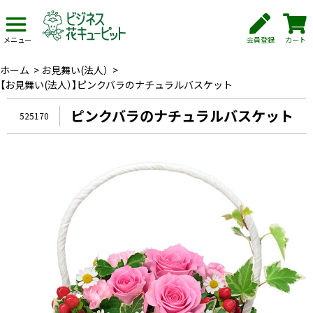
会員登録
カート
メニュー
ホーム
>
お見舞い(法人）
>
【お見舞い(法人）】ピンクバラのナチュラルバスケット
ピンクバラのナチュラルバスケット
525170