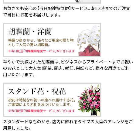
お急ぎでも安心の【当日配達特急便】サービス。朝12時までのご注文
で当日にお花をお届けします。
華やかで洗練された胡蝶蘭は、ビジネスからプライベートまでお祝い
のお花として大人気！開業、開店、就任、栄転など、様々な用途でご利
用いただけます。
スタンダードなものから、店内に飾れるタイプの大型のアレンジをご
用意しました。