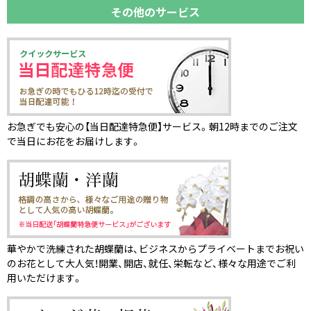
その他のサービス
お急ぎでも安心の【当日配達特急便】サービス。朝12時までのご注文
で当日にお花をお届けします。
華やかで洗練された胡蝶蘭は、ビジネスからプライベートまでお祝い
のお花として大人気！開業、開店、就任、栄転など、様々な用途でご利
用いただけます。