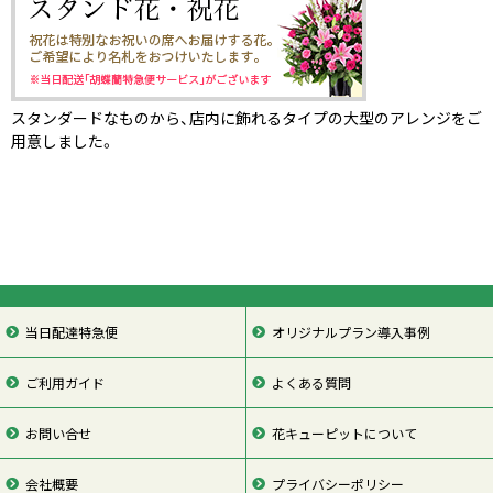
スタンダードなものから、店内に飾れるタイプの大型のアレンジをご
用意しました。
当日配達特急便
オリジナルプラン導入事例
ご利用ガイド
よくある質問
お問い合せ
花キューピットについて
会社概要
プライバシーポリシー