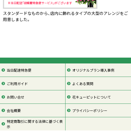
スタンダードなものから、店内に飾れるタイプの大型のアレンジをご
用意しました。
当日配達特急便
オリジナルプラン導入事例
ご利用ガイド
よくある質問
お問い合せ
花キューピットについて
会社概要
プライバシーポリシー
特定商取引に関する法律に基づく表
示