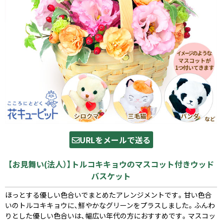
URLをメールで送る
【お見舞い(法人）】トルコキキョウのマスコット付きウッド
バスケット
ほっとする優しい色合いでまとめたアレンジメントです。甘い色合
いのトルコキキョウに、鮮やかなグリーンをプラスしました。ふんわ
りとした優しい色合いは、幅広い年代の方におすすめです。マスコッ