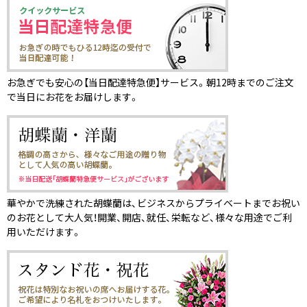
お急ぎでも安心の【当日配達特急便】サービス。朝12時までのご注文
で当日にお花をお届けします。
華やかで洗練された胡蝶蘭は、ビジネスからプライベートまでお祝い
のお花として大人気！開業、開店、就任、栄転など、様々な用途でご利
用いただけます。