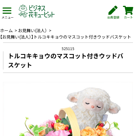
会員登録
カート
メニュー
ホーム
>
お見舞い(法人）
>
【お見舞い(法人）】トルコキキョウのマスコット付きウッドバスケット
525115
トルコキキョウのマスコット付きウッドバ
スケット