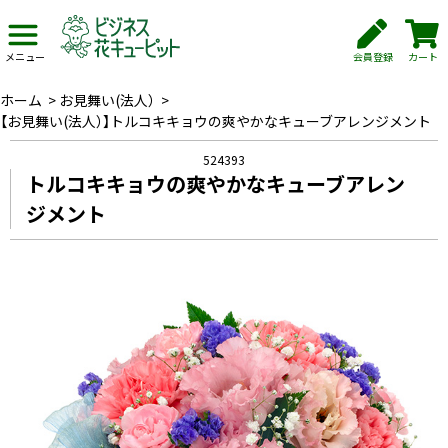
会員登録
カート
メニュー
ホーム
>
お見舞い(法人）
>
【お見舞い(法人）】トルコキキョウの爽やかなキューブアレンジメント
524393
トルコキキョウの爽やかなキューブアレン
ジメント