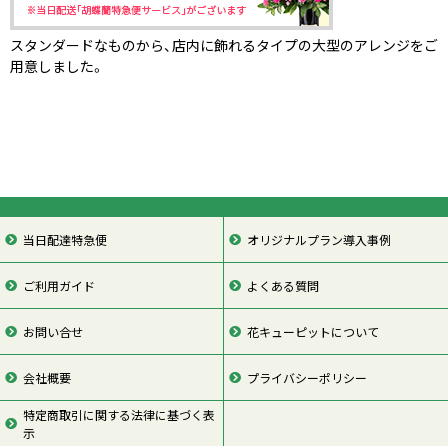
スタンダードなものから、店内に飾れるタイプの大型のアレンジをご
用意しました。
当日配達特急便
オリジナルプラン導入事例
ご利用ガイド
よくある質問
お問い合せ
花キューピットについて
会社概要
プライバシーポリシー
特定商取引に関する法律に基づく表
示