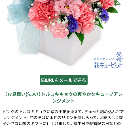
URLをメールで送る
【お見舞い(法人）】トルコキキョウの爽やかなキューブアレ
ンジメント
ピンクのトルコキキョウに紫の小花を添えて、ぎゅっと詰め込んだア
レンジメント。花のそばに水色のリボンをあしらって、可愛らしく爽
やかさな印象のギフトに仕上げました。誕生日や結婚記念日などの