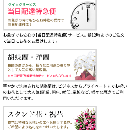
お急ぎでも安心の【当日配達特急便】サービス。朝12時までのご注文
で当日にお花をお届けします。
華やかで洗練された胡蝶蘭は、ビジネスからプライベートまでお祝い
のお花として大人気！開業、開店、就任、栄転など、様々な用途でご利
用いただけます。