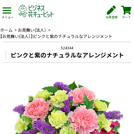
会員登録
カート
メニュー
ホーム
>
お見舞い(法人）
>
【お見舞い(法人）】ピンクと紫のナチュラルなアレンジメント
524344
ピンクと紫のナチュラルなアレンジメント