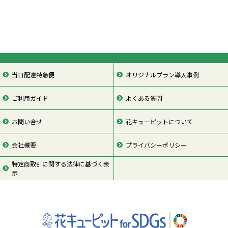
当日配達特急便
オリジナルプラン導入事例
ご利用ガイド
よくある質問
お問い合せ
花キューピットについて
会社概要
プライバシーポリシー
特定商取引に関する法律に基づく表
示