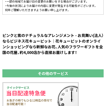
・一部の地域でお届け日の変更のお願いをする場合がございます。
・今後の状況によりお届けの内容に変更が発生する可能性がございます。
何卒ご理解いただきますようお願い申し上げます。
ピンクと紫のナチュラルなアレンジメント - お見舞い(法人）
ならビジネス花キューピット｜花キューピットのオンライ
ンショッピングなら新鮮なお花、人気のフラワーギフトを全
国の花屋、約4,000店から直接お届けします！
その他のサービス