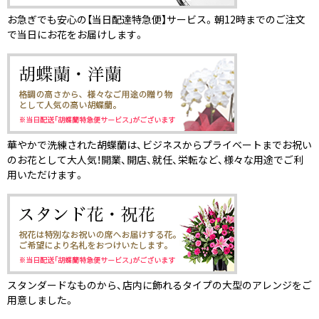
お急ぎでも安心の【当日配達特急便】サービス。朝12時までのご注文
で当日にお花をお届けします。
華やかで洗練された胡蝶蘭は、ビジネスからプライベートまでお祝い
のお花として大人気！開業、開店、就任、栄転など、様々な用途でご利
用いただけます。
スタンダードなものから、店内に飾れるタイプの大型のアレンジをご
用意しました。