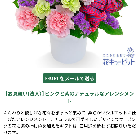
URLをメールで送る
【お見舞い(法人）】ピンクと紫のナチュラルなアレンジメン
ト
ふんわりと優しげな花々をぎゅっと集めて、柔らかいシルエットに仕
上げたアレンジメント。ナチュラルで可愛らしいデザインです。ピン
クの花に紫の挿し色を加えたギフトは、ご用途を問わずお贈りいただ
けます。